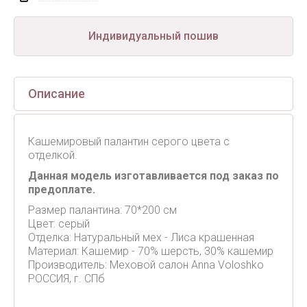
Индивидуальный пошив
Описание
Кашемировый палантин серого цвета с
отделкой.
Данная модель изготавливается под заказ по
предоплате.
Размер палантина: 70*200 см
Цвет: серый
Отделка: Натуральный мех - Лиса крашенная
Материал: Кашемир - 70% шерсть, 30% кашемир
Производитель: Меховой салон Anna Voloshko
РОССИЯ, г. СПб