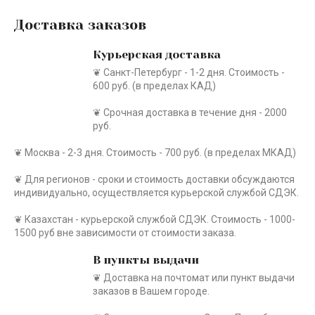
Доставка заказов
Курьерская доставка
❦ Санкт-Петербург - 1-2 дня. Стоимость -
600 руб. (в пределах КАД)
❦ Срочная доставка в течение дня - 2000
руб.
❦ Москва - 2-3 дня. Стоимость - 700 руб. (в пределах МКАД)
❦ Для регионов - сроки и стоимость доставки обсуждаются
индивидуально, осуществляется курьерской службой СДЭК.
❦ Казахстан - курьерской службой СДЭК. Стоимость - 1000-
1500 руб вне зависимости от стоимости заказа.
В пункты выдачи
❦ Доставка на почтомат или пункт выдачи
заказов в Вашем городе.