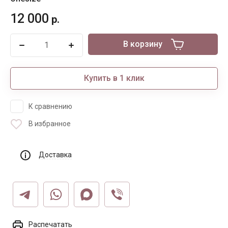
12 000
р.
В корзину
Купить в 1 клик
К сравнению
В избранное
Доставка
Распечатать