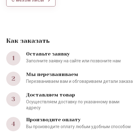
С мехом лисы
Как заказать
Оставьте заявку
1
Заполните заявку на сайте или позвоните нам
Мы перезваниваем
2
Перезваниваем вам и обговариваем детали заказа
Доставляем товар
3
Осуществляем доставку по указанному вами
адресу
Производите оплату
4
Вы производите оплату любым удобным способом