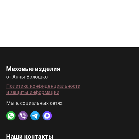
Меховые изделия
от Анны Волошко
Политика конфиденциальности
и защиты информации
Мы в социальных сетях:
Наши контакты