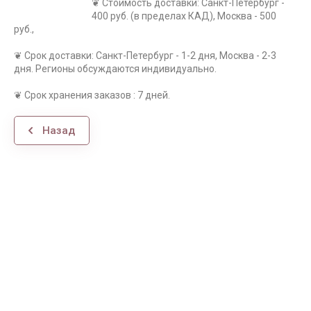
❦ Стоимость доставки: Санкт-Петербург -
400 руб. (в пределах КАД), Москва - 500
руб.,
❦ Срок доставки: Санкт-Петербург - 1-2 дня, Москва - 2-3
дня. Регионы обсуждаются индивидуально.
❦ Срок хранения заказов : 7 дней.
Назад