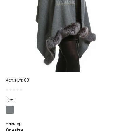
Артикул:
081
Цвет
Размер
Onesize