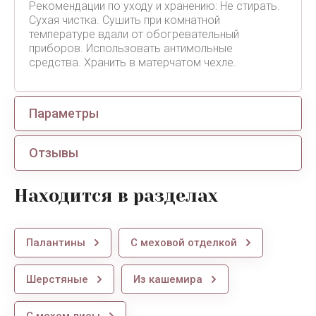
Рекомендации по уходу и хранению: Не стирать.
Сухая чистка. Сушить при комнатной
температуре вдали от обогревательный
приборов. Использовать антимольные
средства. Хранить в матерчатом чехле.
Параметры
Отзывы
Находится в разделах
Палантины
С меховой отделкой
Шерстяные
Из кашемира