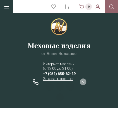
0
Меховые изделия
от Анны Волошко
Интернет-магазин:
(с 12.00 до 21.00)
+7 (951) 650-62-29
Заказать звонок