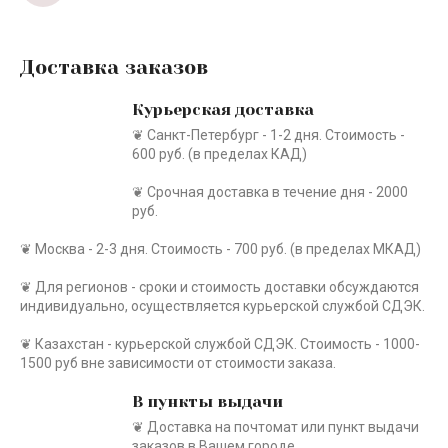
Доставка заказов
Курьерская доставка
❦ Санкт-Петербург - 1-2 дня. Стоимость -
600 руб. (в пределах КАД)
❦ Срочная доставка в течение дня - 2000
руб.
❦ Москва - 2-3 дня. Стоимость - 700 руб. (в пределах МКАД)
❦ Для регионов - сроки и стоимость доставки обсуждаются
индивидуально, осуществляется курьерской службой СДЭК.
❦ Казахстан - курьерской службой СДЭК. Стоимость - 1000-
1500 руб вне зависимости от стоимости заказа.
В пункты выдачи
❦ Доставка на почтомат или пункт выдачи
заказов в Вашем городе.