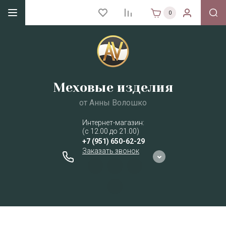
0
Меховые изделия
от Анны Волошко
Интернет-магазин:
(с 12.00 до 21.00)
+7 (951) 650-62-29
Заказать звонок