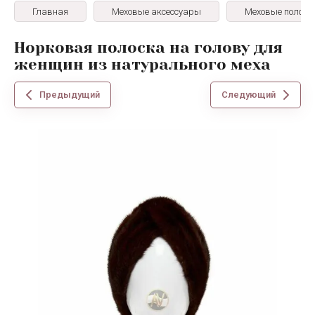
Главная
Меховые аксессуары
Меховые полоск
Норковая полоска на голову для
женщин из натурального меха
Предыдущий
Следующий