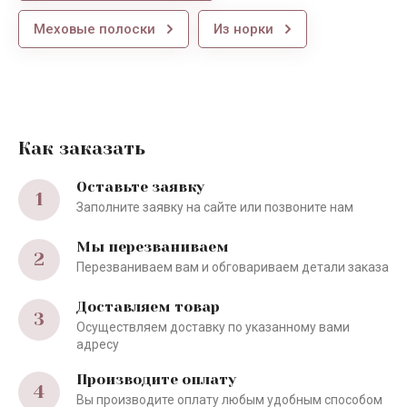
Меховые полоски
Из норки
Как заказать
Оставьте заявку
1
Заполните заявку на сайте или позвоните нам
Мы перезваниваем
2
Перезваниваем вам и обговариваем детали заказа
Доставляем товар
3
Осуществляем доставку по указанному вами
адресу
Производите оплату
4
Вы производите оплату любым удобным способом