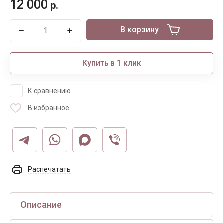
12 000
р.
В корзину
Купить в 1 клик
К сравнению
В избранное
Распечатать
Описание