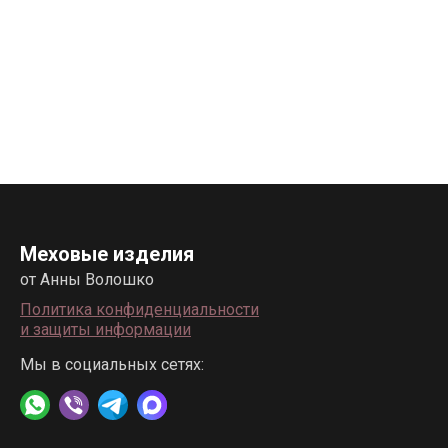
Меховые изделия
от Анны Волошко
Политика конфиденциальности
и защиты информации
Мы в социальных сетях: