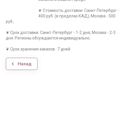
❦ Стоимость доставки: Санкт-Петербург -
400 руб. (в пределах КАД), Москва - 500
руб.,
❦ Срок доставки: Санкт-Петербург - 1-2 дня, Москва - 2-3
дня. Регионы обсуждаются индивидуально.
❦ Срок хранения заказов : 7 дней.
Назад