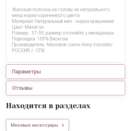
Женская полоска на голову из натурального
меха норки коричневого цвета.
Материал: Натуральный мех - норка крашенная
Цвет: Махагон
Размер: 57-59, размер уточняйте у менеджера
Подкладка: 100% Вискоза
Производитель: Меховой салон Anna Voloshko
РОССИЯ, г. СПб
Параметры
Отзывы
Находится в разделах
Меховые аксессуары