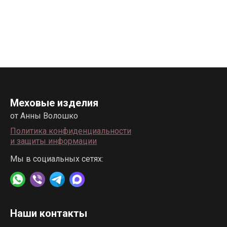
Меховые изделия
от Анны Волошко
Политика конфиденциальности
и защиты информации
Мы в социальных сетях:
Наши контакты